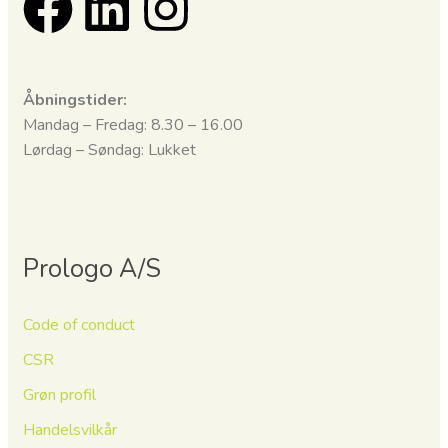
Åbningstider:
Mandag – Fredag: 8.30 – 16.00
Lørdag – Søndag: Lukket
Prologo A/S
Code of conduct
CSR
Grøn profil
Handelsvilkår