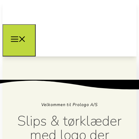
Velkommen til Prologo A/S
Slips & tørklæder
med logo der