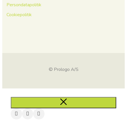
Persondatapolitik
Cookiepolitik
© Prologo A/S