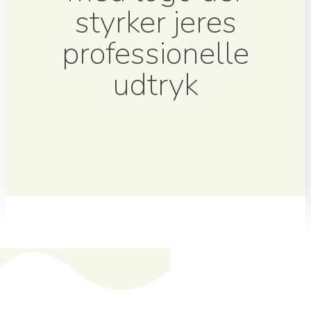
styrker jeres
professionelle
udtryk