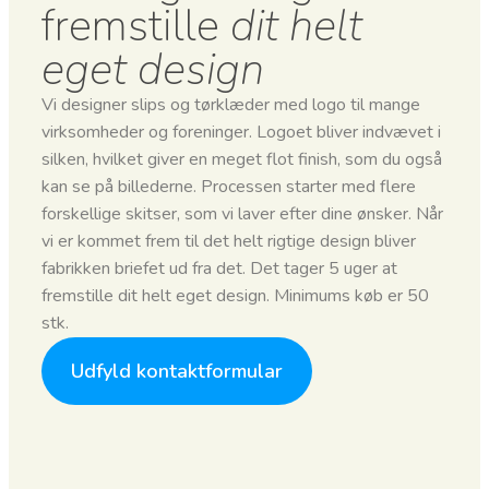
fremstille
dit helt
eget design
Vi designer slips og tørklæder med logo til mange
virksomheder og foreninger. Logoet bliver indvævet i
silken, hvilket giver en meget flot finish, som du også
kan se på billederne. Processen starter med flere
forskellige skitser, som vi laver efter dine ønsker. Når
vi er kommet frem til det helt rigtige design bliver
fabrikken briefet ud fra det. Det tager 5 uger at
fremstille dit helt eget design. Minimums køb er 50
stk.
Udfyld kontaktformular