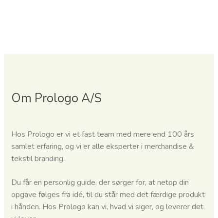
Om Prologo A/S
Hos Prologo er vi et fast team med mere end 100 års
samlet erfaring, og vi er alle eksperter i merchandise &
tekstil branding.
Du får en personlig guide, der sørger for, at netop din
opgave følges fra idé, til du står med det færdige produkt
i hånden.
Hos Prologo kan vi, hvad vi siger, og leverer det,