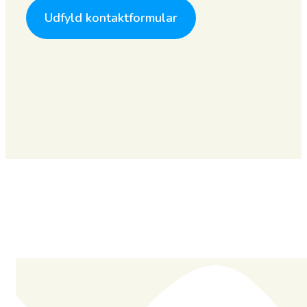
Udfyld kontaktformular