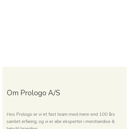
Om Prologo A/S
Hos Prologo er vi et fast team med mere end 100 års
samlet erfaring, og vi er alle eksperter i merchandise &
tekstil branding.