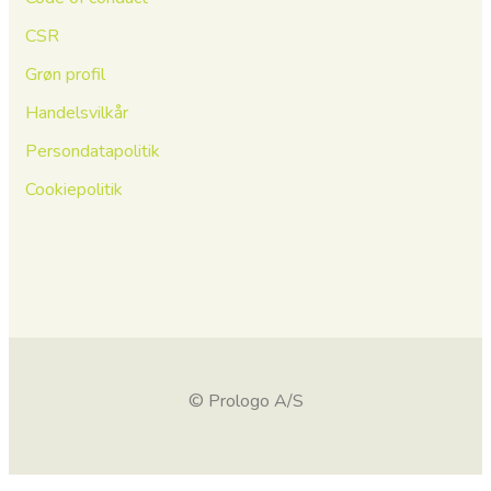
CSR
Grøn profil
Handelsvilkår
Persondatapolitik
Cookiepolitik
© Prologo A/S