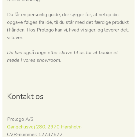
Du får en personlig guide, der sørger for, at netop din
opgave følges fra idé, til du står med det færdige produkt
i hånden.
Hos Prologo kan vi, hvad vi siger, og leverer det,
vi lover.
Du kan også ringe eller skrive til os for at booke et
møde i vores showroom.
Kontakt os
Prologo A/S
Gøngehusvej 280, 2970 Hørsholm
CVR-nummer: 12737572