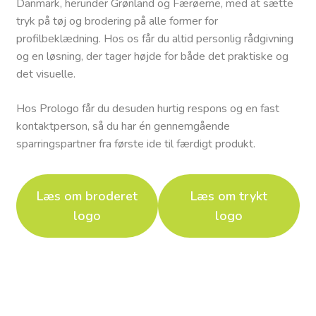
Danmark, herunder Grønland og Færøerne, med at sætte
tryk på tøj og brodering på alle former for
profilbeklædning. Hos os får du altid personlig rådgivning
og en løsning, der tager højde for både det praktiske og
det visuelle.
Hos Prologo får du desuden hurtig respons og en fast
kontaktperson, så du har én gennemgående
sparringspartner fra første ide til færdigt produkt.
Læs om broderet
Læs om trykt
logo
logo