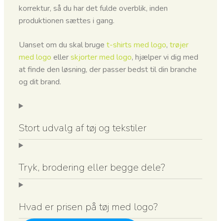
korrektur, så du har det fulde overblik, inden
produktionen sættes i gang.
Uanset om du skal bruge
t-shirts med logo
,
trøjer
med logo
eller
skjorter med logo
, hjælper vi dig med
at finde den løsning, der passer bedst til din branche
og dit brand.
Stort udvalg af tøj og tekstiler
Tryk, brodering eller begge dele?
Hvad er prisen på tøj med logo?