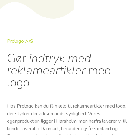
Prologo A/S
Gør
indtryk med
reklameartikler
med
logo
Hos Prologo kan du få hjælp til reklameartikler med logo,
der styrker din virksomheds synlighed. Vores
egenproduktion ligger i Hørsholm, men herfra leverer vi til
kunder overalt i Danmark, herunder også Grønland og