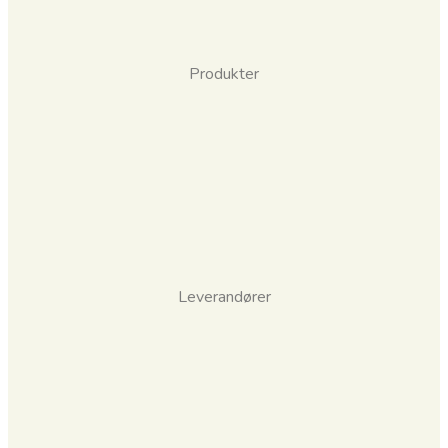
Produkter
Leverandører