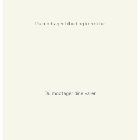
Du modtager tilbud og korrektur
Du modtager dine varer