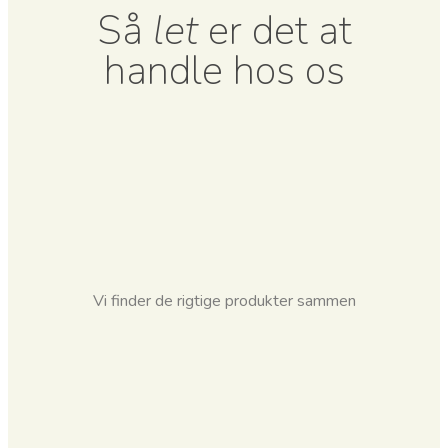
Så
let
er det at
handle hos os
Vi finder de rigtige produkter sammen