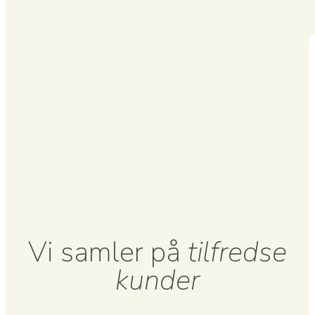
Vi samler på
tilfredse
kunder